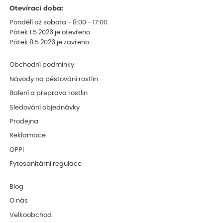
Otevírací doba:
Pondělí až sobota - 8:00 - 17:00
Pátek 1.5.2026 je otevřeno
Pátek 8.5.2026 je zavřeno
Obchodní podmínky
Návody na pěstování rostlin
Balení a přeprava rostlin
Sledování objednávky
Prodejna
Reklamace
OPPI
Fytosanitární regulace
Blog
O nás
Velkoobchod