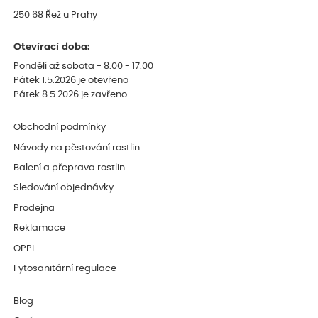
250 68 Řež u Prahy
Otevírací doba:
Pondělí až sobota - 8:00 - 17:00
Pátek 1.5.2026 je otevřeno
Pátek 8.5.2026 je zavřeno
Obchodní podmínky
Návody na pěstování rostlin
Balení a přeprava rostlin
Sledování objednávky
Prodejna
Reklamace
OPPI
Fytosanitární regulace
Blog