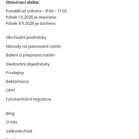
Otevírací doba:
Pondělí až sobota - 8:00 - 17:00
Pátek 1.5.2026 je otevřeno
Pátek 8.5.2026 je zavřeno
Obchodní podmínky
Návody na pěstování rostlin
Balení a přeprava rostlin
Sledování objednávky
Prodejna
Reklamace
OPPI
Fytosanitární regulace
Blog
O nás
Velkoobchod