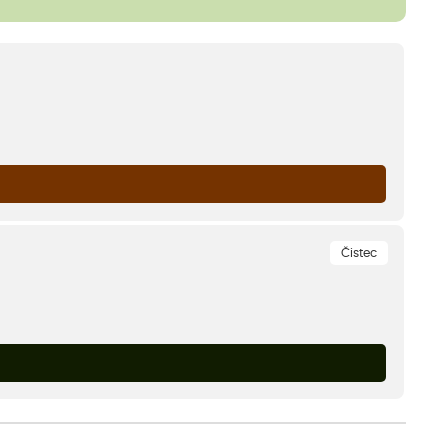
Čistec