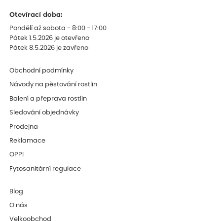
Otevírací doba:
Pondělí až sobota - 8:00 - 17:00
Pátek 1.5.2026 je otevřeno
Pátek 8.5.2026 je zavřeno
Obchodní podmínky
Návody na pěstování rostlin
Balení a přeprava rostlin
Sledování objednávky
Prodejna
Reklamace
OPPI
Fytosanitární regulace
Blog
O nás
Velkoobchod