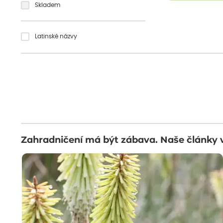
Skladem
Latinské názvy
Zahradničení má být zábava. Naše články 