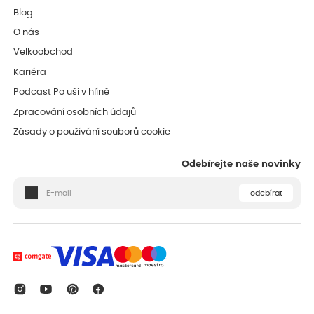
Blog
O nás
Velkoobchod
Kariéra
Podcast Po uši v hlíně
Zpracování osobních údajů
Zásady o používání souborů cookie
Odebírejte naše novinky
odebírat