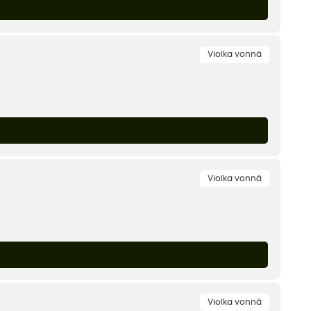
Violka vonná
Violka vonná
Violka vonná