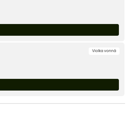
Violka vonná