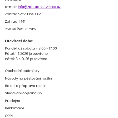
e-mail:
info@zahradnictvi-flos.cz
Zahradnictví Flos s.r.o.
Zahradní 141
250 68 Řež u Prahy
Otevírací doba:
Pondělí až sobota - 8:00 - 17:00
Pátek 1.5.2026 je otevřeno
Pátek 8.5.2026 je zavřeno
Obchodní podmínky
Návody na pěstování rostlin
Balení a přeprava rostlin
Sledování objednávky
Prodejna
Reklamace
OPPI