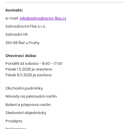
Děkujeme
Kontakt:
e-mail:
info@zahradnictvi-flos.cz
Zahradnictví Flos s.r.o.
Zahradní 141
250 68 Řež u Prahy
Otevírací doba:
Pondělí až sobota - 8:00 - 17:00
Pátek 1.5.2026 je otevřeno
Pátek 8.5.2026 je zavřeno
Obchodní podmínky
Návody na pěstování rostlin
Balení a přeprava rostlin
Sledování objednávky
Prodejna