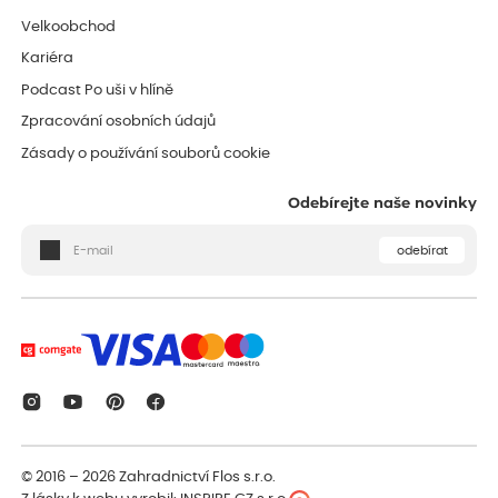
Velkoobchod
Kariéra
Podcast Po uši v hlíně
Zpracování osobních údajů
Zásady o používání souborů cookie
Odebírejte naše novinky
odebírat
© 2016 – 2026
Zahradnictví Flos s.r.o.