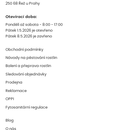
250 68 Řež u Prahy
Otevírací doba:
Pondělí až sobota - 8:00 - 17:00
Pátek 1.5.2026 je otevřeno
Pátek 8.5.2026 je zavřeno
Obchodní podmínky
Návody na pěstování rostlin
Balení a přeprava rostlin
Sledování objednávky
Prodejna
Reklamace
OPPI
Fytosanitární regulace
Blog
O nás