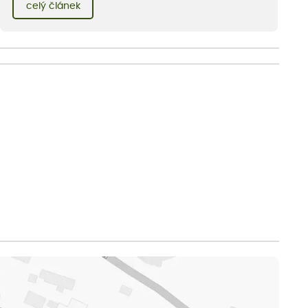
celý článek