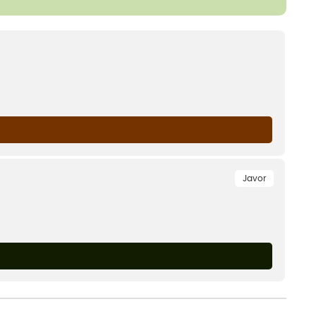
Javor