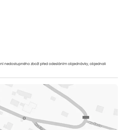
vání nedostupného zboží před odesláním objednávky, objednali