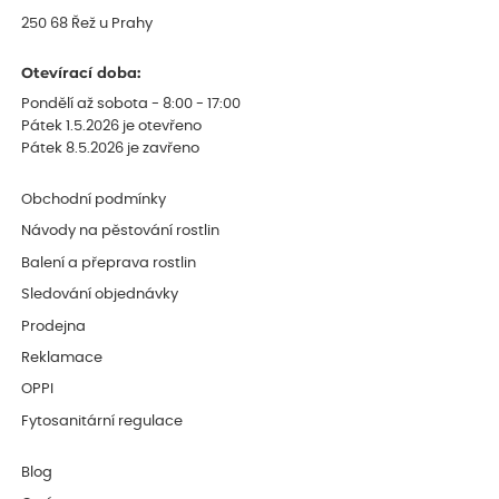
250 68 Řež u Prahy
Otevírací doba:
Pondělí až sobota - 8:00 - 17:00
Pátek 1.5.2026 je otevřeno
Pátek 8.5.2026 je zavřeno
Obchodní podmínky
Návody na pěstování rostlin
Balení a přeprava rostlin
Sledování objednávky
Prodejna
Reklamace
OPPI
Fytosanitární regulace
Blog