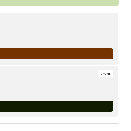
Zevar