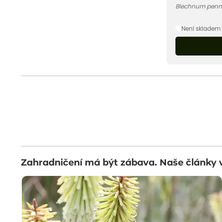
Blechnum penn
Není skladem
Zahradničení má být zábava. Naše články 