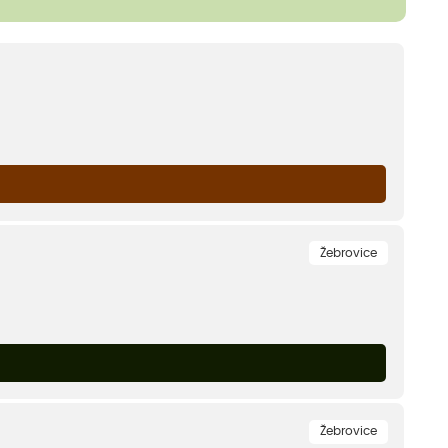
Žebrovice
Žebrovice