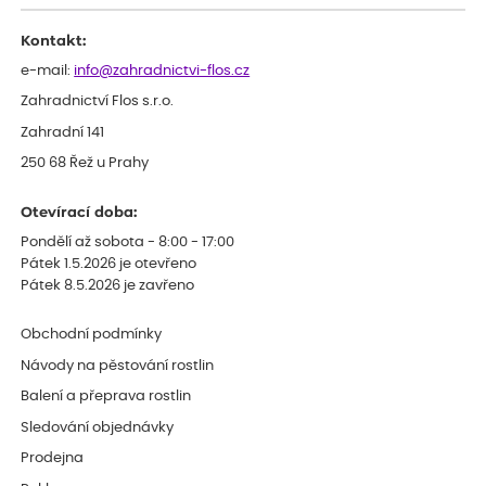
Kontakt:
e-mail:
info@zahradnictvi-flos.cz
Zahradnictví Flos s.r.o.
Zahradní 141
250 68 Řež u Prahy
Otevírací doba:
Pondělí až sobota - 8:00 - 17:00
Pátek 1.5.2026 je otevřeno
Pátek 8.5.2026 je zavřeno
Obchodní podmínky
Návody na pěstování rostlin
Balení a přeprava rostlin
Sledování objednávky
Prodejna