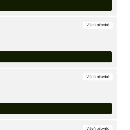
Višeň pilovitá
Višeň pilovitá
Višeň pilovitá