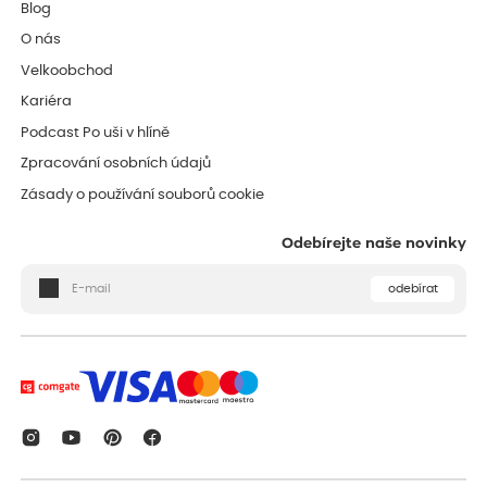
Blog
O nás
Velkoobchod
Kariéra
Podcast Po uši v hlíně
Zpracování osobních údajů
Zásady o používání souborů cookie
Odebírejte naše novinky
odebírat