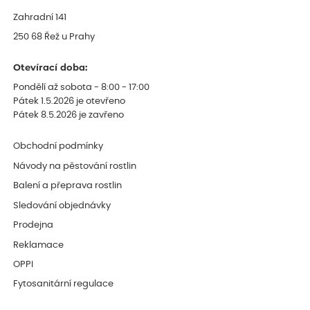
Zahradní 141
250 68 Řež u Prahy
Otevírací doba:
Pondělí až sobota - 8:00 - 17:00
Pátek 1.5.2026 je otevřeno
Pátek 8.5.2026 je zavřeno
Obchodní podmínky
Návody na pěstování rostlin
Balení a přeprava rostlin
Sledování objednávky
Prodejna
Reklamace
OPPI
Fytosanitární regulace