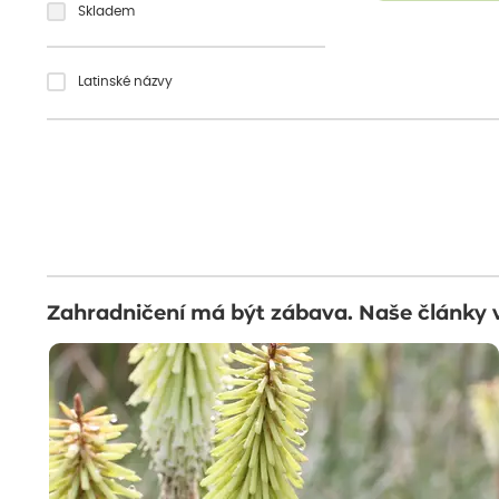
Skladem
Latinské názvy
Zahradničení má být zábava. Naše články 