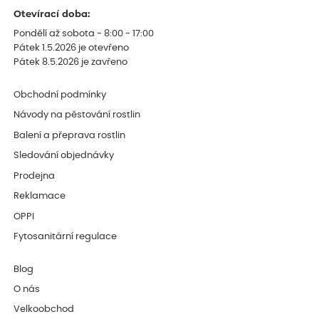
Otevírací doba:
Pondělí až sobota - 8:00 - 17:00
Pátek 1.5.2026 je otevřeno
Pátek 8.5.2026 je zavřeno
Obchodní podmínky
Návody na pěstování rostlin
Balení a přeprava rostlin
Sledování objednávky
Prodejna
Reklamace
OPPI
Fytosanitární regulace
Blog
O nás
Velkoobchod