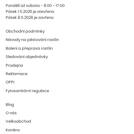
Pondělí až sobota - 8:00 - 17:00
Pátek 1.5.2026 je otevřeno
Pátek 8.5.2026 je zavřeno
Obchodní podmínky
Návody na pěstování rostlin
Balení a přeprava rostlin
Sledování objednávky
Prodejna
Reklamace
OPPI
Fytosanitární regulace
Blog
O nás
Velkoobchod
Kariéra