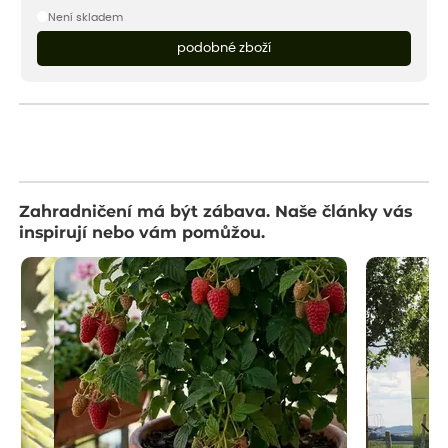
Není skladem
podobné zboží
Zahradničení má být zábava. Naše články vás
inspirují nebo vám pomůžou.