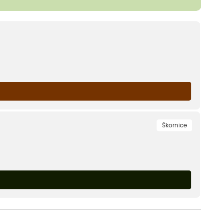
Škornice