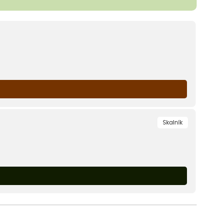
Skalník