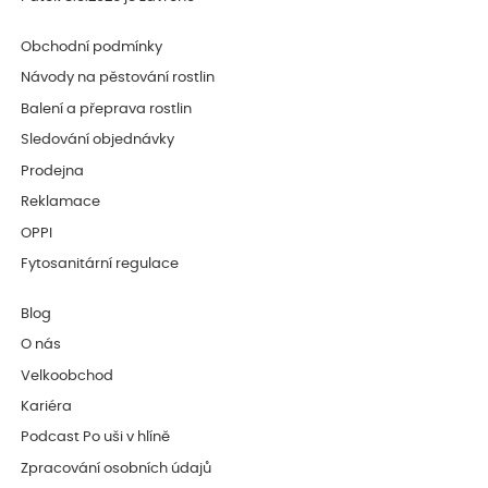
Obchodní podmínky
Návody na pěstování rostlin
Balení a přeprava rostlin
Sledování objednávky
Prodejna
Reklamace
OPPI
Fytosanitární regulace
Blog
O nás
Velkoobchod
Kariéra
Podcast Po uši v hlíně
Zpracování osobních údajů