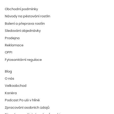
Obchodní podmínky
Návody na pěstování rostlin
Balení a přeprava rostlin
Sledování objednávky
Prodejna
Reklamace
OPPI
Fytosanitární regulace
Blog
O nás
Velkoobchod
Kariéra
Podcast Po uši v hlíně
Zpracování osobních údajů