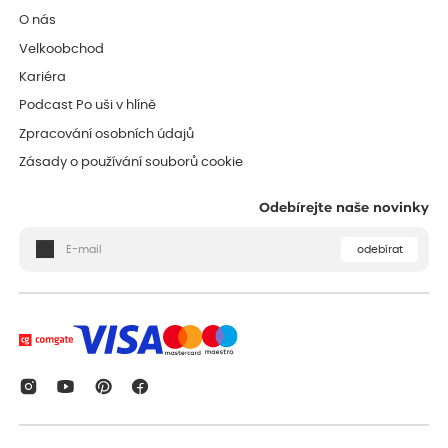
O nás
Velkoobchod
Kariéra
Podcast Po uši v hlíně
Zpracování osobních údajů
Zásady o používání souborů cookie
Odebírejte naše novinky
odebírat