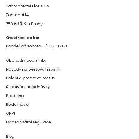
Zahradnictví Flos s.r.o.
Zahradní 141
250 68 Řež u Prahy
Otevírací doba:
Pondělí až sobota - 8:00 - 17:00
Obchodní podmínky
Návody na pěstování rostlin
Balení a přeprava rostlin
Sledování objednávky
Prodejna
Reklamace
OPPI
Fytosanitární regulace
Blog