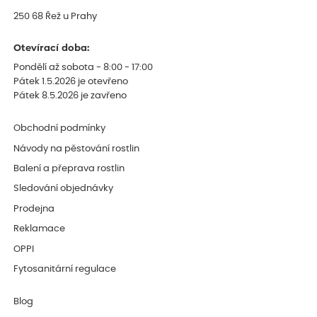
250 68 Řež u Prahy
Otevírací doba:
Pondělí až sobota - 8:00 - 17:00
Pátek 1.5.2026 je otevřeno
Pátek 8.5.2026 je zavřeno
Obchodní podmínky
Návody na pěstování rostlin
Balení a přeprava rostlin
Sledování objednávky
Prodejna
Reklamace
OPPI
Fytosanitární regulace
Blog