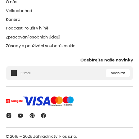
O nás
Velkoobchod
Kariéra
Podcast Po uši v hlíně
Zpracování osobních údajů
Zásady o používání souborů cookie
Odebírejte naše novinky
odebírat
© 2016 – 2026
Zahradnictví Flos s.r.o.