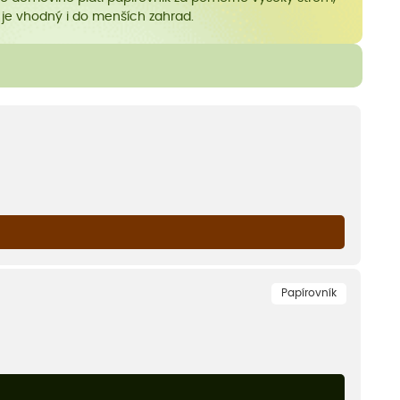
 je vhodný i do menších zahrad.
Papírovník