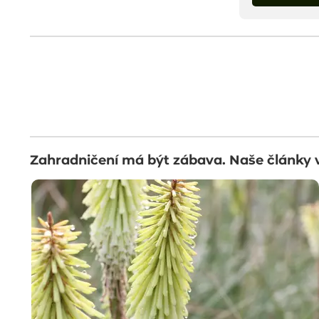
Zahradničení má být zábava. Naše články 