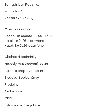
Zahradnictví Flos s.r.o.
Zahradní 141
250 68 Řež u Prahy
Otevírací doba:
Pondělí až sobota - 8:00 - 17:00
Pátek 1.5.2026 je otevřeno
Pátek 8.5.2026 je zavřeno
Obchodní podmínky
Návody na pěstování rostlin
Balení a přeprava rostlin
Sledování objednávky
Prodejna
Reklamace
OPPI
Fytosanitární regulace