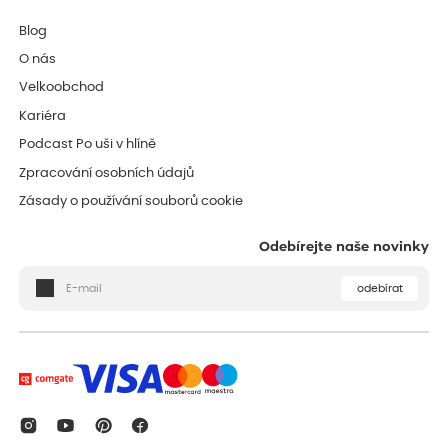
Blog
O nás
Velkoobchod
Kariéra
Podcast Po uši v hlíně
Zpracování osobních údajů
Zásady o používání souborů cookie
Odebírejte naše novinky
odebírat