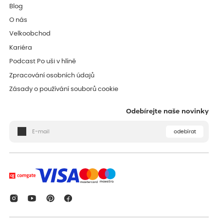
Blog
O nás
Velkoobchod
Kariéra
Podcast Po uši v hlíně
Zpracování osobních údajů
Zásady o používání souborů cookie
Odebírejte naše novinky
odebírat