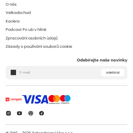
O nás
Velkoobchod
Kariéra
Podcast Po uši v hlíně
Zpracování osobních údajů
Zásady o používání souborů cookie
Odebírejte naše novinky
odebírat