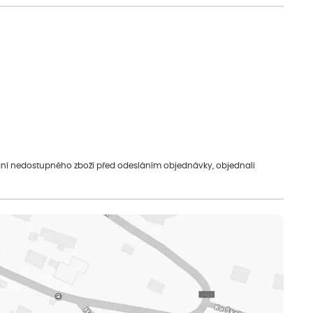
vání nedostupného zboží před odesláním objednávky, objednali