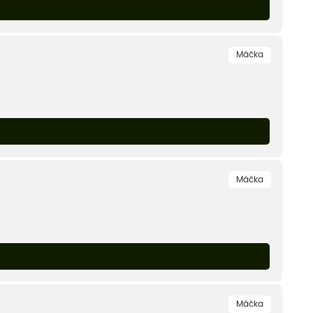
Máčka
Máčka
Máčka