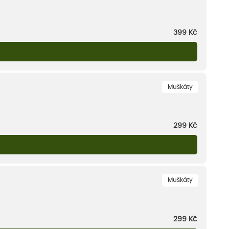
399
Kč
Muškáty
299
Kč
Muškáty
299
Kč