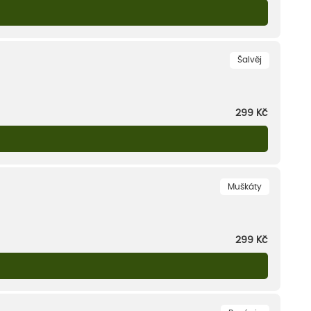
Šalvěj
299
Kč
Muškáty
299
Kč