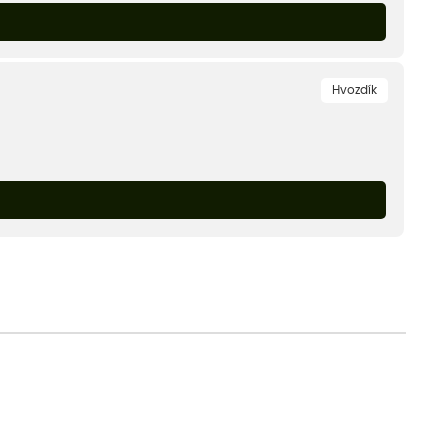
Hvozdík