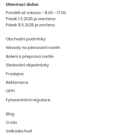
Otevírací doba:
Pondělí až sobota - 8:00 - 17:00
Pátek 1.5.2026 je otevřeno
Pátek 8.5.2026 je zavřeno
Obchodní podmínky
Návody na pěstování rostlin
Balení a přeprava rostlin
Sledování objednávky
Prodejna
Reklamace
OPPI
Fytosanitární regulace
Blog
O nás
Velkoobchod