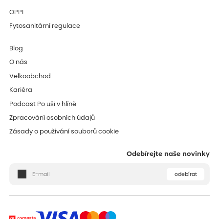
OPPI
Fytosanitární regulace
Blog
O nás
Velkoobchod
Kariéra
Podcast Po uši v hlíně
Zpracování osobních údajů
Zásady o používání souborů cookie
Odebírejte naše novinky
odebírat