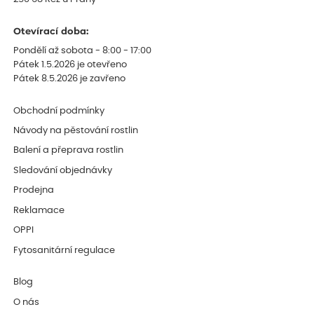
Otevírací doba:
Pondělí až sobota - 8:00 - 17:00
Pátek 1.5.2026 je otevřeno
Pátek 8.5.2026 je zavřeno
Obchodní podmínky
Návody na pěstování rostlin
Balení a přeprava rostlin
Sledování objednávky
Prodejna
Reklamace
OPPI
Fytosanitární regulace
Blog
O nás