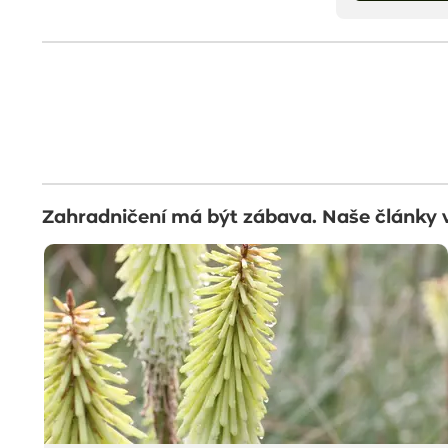
Zahradničení má být zábava. Naše články 