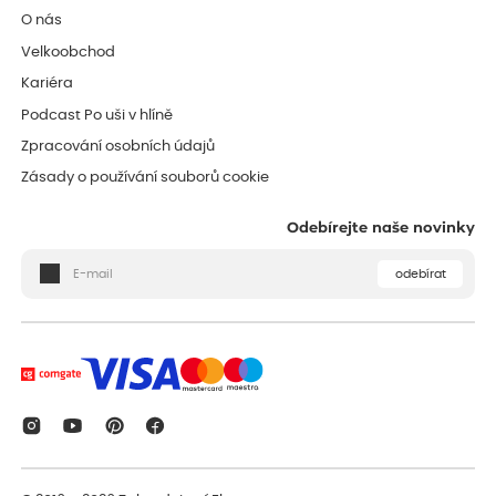
O nás
Velkoobchod
Kariéra
Podcast Po uši v hlíně
Zpracování osobních údajů
Zásady o používání souborů cookie
Odebírejte naše novinky
odebírat