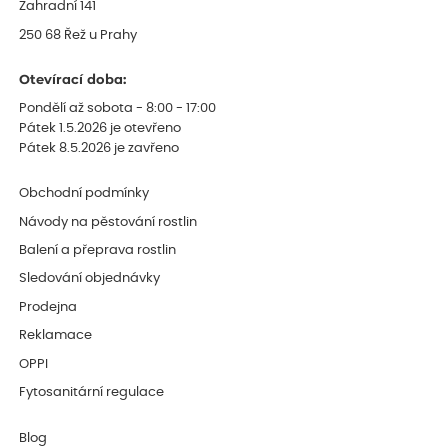
Zahradní 141
250 68 Řež u Prahy
Otevírací doba:
Pondělí až sobota - 8:00 - 17:00
Pátek 1.5.2026 je otevřeno
Pátek 8.5.2026 je zavřeno
Obchodní podmínky
Návody na pěstování rostlin
Balení a přeprava rostlin
Sledování objednávky
Prodejna
Reklamace
OPPI
Fytosanitární regulace
Blog