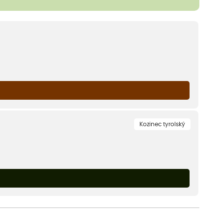
Kozinec tyrolský