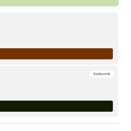
Korkovník