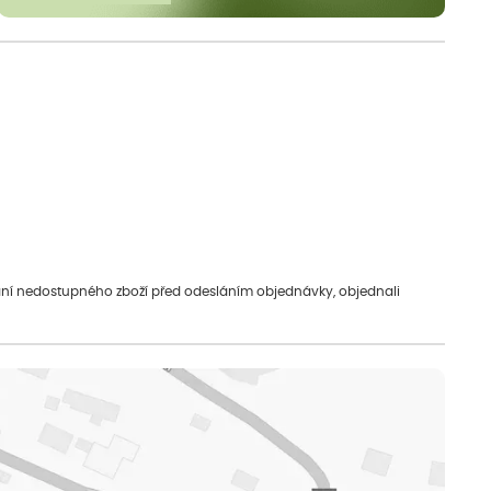
vání nedostupného zboží před odesláním objednávky, objednali