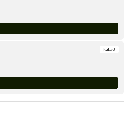
Kakost