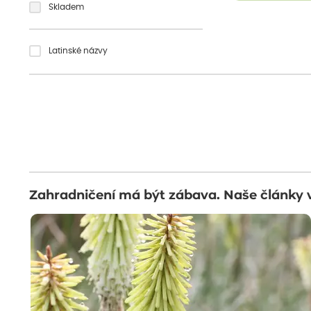
Skladem
Latinské názvy
Zahradničení má být zábava. Naše články 