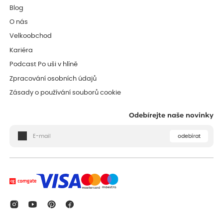
Blog
O nás
Velkoobchod
Kariéra
Podcast Po uši v hlíně
Zpracování osobních údajů
Zásady o používání souborů cookie
Odebírejte naše novinky
odebírat