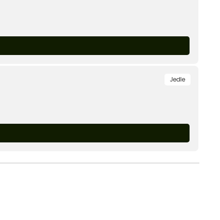
Jedle