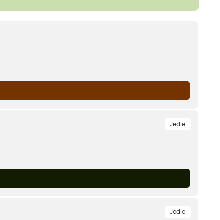
Jedle
Jedle