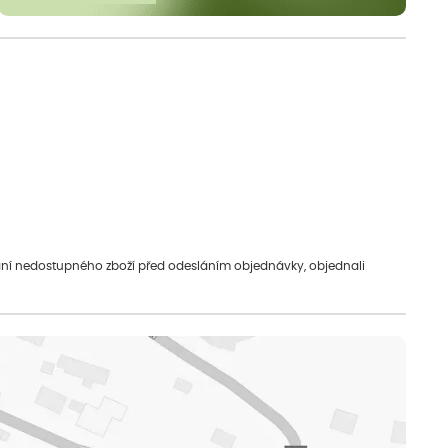
vání nedostupného zboží před odesláním objednávky, objednali