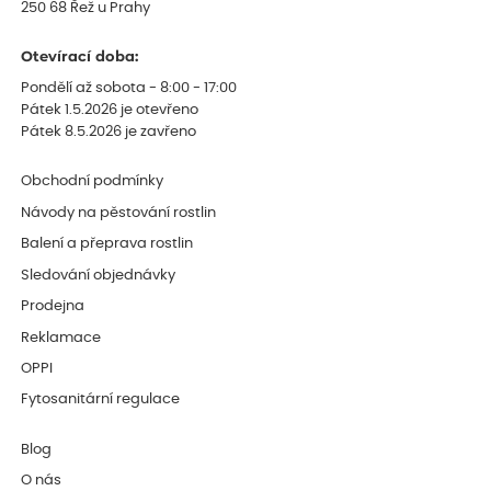
250 68 Řež u Prahy
Otevírací doba:
Pondělí až sobota - 8:00 - 17:00
Pátek 1.5.2026 je otevřeno
Pátek 8.5.2026 je zavřeno
Obchodní podmínky
Návody na pěstování rostlin
Balení a přeprava rostlin
Sledování objednávky
Prodejna
Reklamace
OPPI
Fytosanitární regulace
Blog
O nás