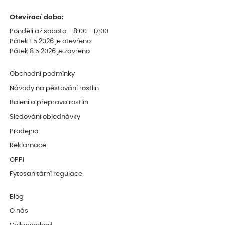
Otevírací doba:
Pondělí až sobota - 8:00 - 17:00
Pátek 1.5.2026 je otevřeno
Pátek 8.5.2026 je zavřeno
Obchodní podmínky
Návody na pěstování rostlin
Balení a přeprava rostlin
Sledování objednávky
Prodejna
Reklamace
OPPI
Fytosanitární regulace
Blog
O nás